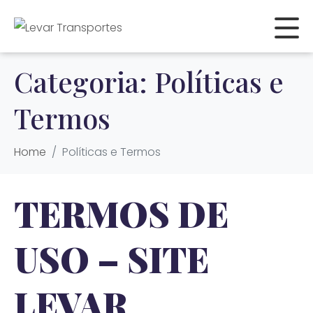
Categoria:
Políticas e
Termos
Home
Políticas e Termos
TERMOS DE
USO – SITE
LEVAR