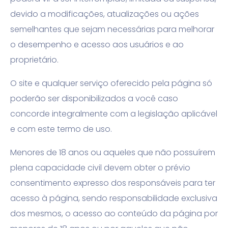
devido a modificações, atualizações ou ações
semelhantes que sejam necessárias para melhorar
o desempenho e acesso aos usuários e ao
proprietário.
O site e qualquer serviço oferecido pela página só
poderão ser disponibilizados a você caso
concorde integralmente com a legislação aplicável
e com este termo de uso.
Menores de 18 anos ou aqueles que não possuírem
plena capacidade civil devem obter o prévio
consentimento expresso dos responsáveis para ter
acesso à página, sendo responsabilidade exclusiva
dos mesmos, o acesso ao conteúdo da página por