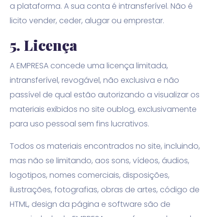
a plataforma. A sua conta é intransferível. Não é
licito vender, ceder, alugar ou emprestar.
5.
Licença
A EMPRESA concede uma licença limitada,
intransferível, revogável, não exclusiva e não
passível de qual estão autorizando a visualizar os
materiais exibidos no site oublog, exclusivamente
para uso pessoal sem fins lucrativos.
Todos os materiais encontrados no site, incluindo,
mas não se limitando, aos sons, vídeos, áudios,
logotipos, nomes comerciais, disposições,
ilustrações, fotografias, obras de artes, código de
HTML, design da página e software são de