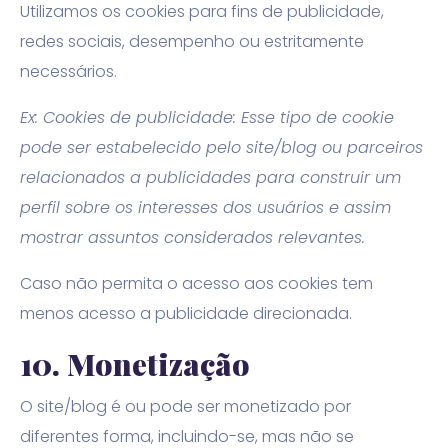
Utilizamos os cookies para fins de publicidade,
redes sociais, desempenho ou estritamente
necessários.
Ex: Cookies de publicidade: Esse tipo de cookie
pode ser estabelecido pelo site/blog ou parceiros
relacionados a publicidades para construir um
perfil sobre os interesses dos usuários e assim
mostrar assuntos considerados relevantes.
Caso não permita o acesso aos cookies tem
menos acesso a publicidade direcionada.
10.
Monetização
O site/blog é ou pode ser monetizado por
diferentes forma, incluindo-se, mas não se