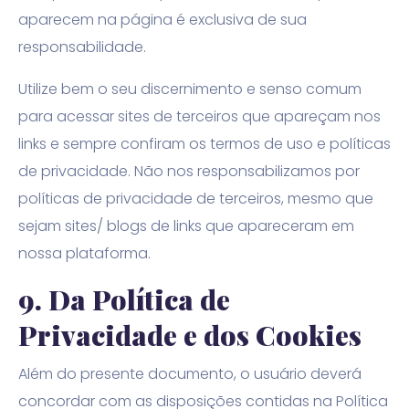
aparecem na página é exclusiva de sua
responsabilidade.
Utilize bem o seu discernimento e senso comum
para acessar sites de terceiros que apareçam nos
links e sempre confiram os termos de uso e políticas
de privacidade. Não nos responsabilizamos por
políticas de privacidade de terceiros, mesmo que
sejam sites/ blogs de links que apareceram em
nossa plataforma.
9. Da Política de
Privacidade e dos Cookies
Além do presente documento, o usuário deverá
concordar com as disposições contidas na Política