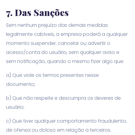
7.
Das Sanções
Sem nenhum prejuízo das demais medidas
legalmente cabíveis, a empresa poderá a qualquer
momento suspender, cancelar ou advertir o
acesso/conta do usuário, sem qualquer aviso e
sem notificação, quando o mesmo fizer algo que:
a) Que viole os termos presentes nesse
documento;
b) Que não respeite e descumpra os deveres de
usuário;
c) Que tiver qualquer comportamento fraudulento,
de ofensa ou doloso em relação a terceiros.