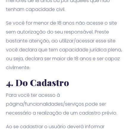
menores de 18 anos ou por aqueles que não
tenham capacidade civil.
Se você for menor de 18 anos não acesse o site
sem autorização do seu responsável. Preste
bastante atenção, ao utilizar/acessar esse site
você declara que tem capacidade jurídica plena,
ou seja, declara ser maior de 18 anos e ser capaz
civilmente.
4.
Do Cadastro
Para você ter acesso à
página/funcionalidades/serviços pode ser
necessário a realização de um cadastro prévio.
Ao se cadastrar o usuário deverá informar