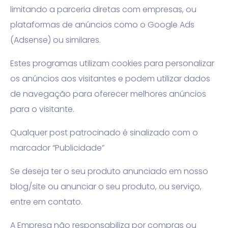
limitando a parceria diretas com empresas, ou
plataformas de anúncios como o Google Ads
(Adsense) ou similares.
Estes programas utilizam cookies para personalizar
os anúncios aos visitantes e podem utilizar dados
de navegação para oferecer melhores anúncios
para o visitante.
Qualquer post patrocinado é sinalizado com o
marcador “Publicidade”
Se deseja ter o seu produto anunciado em nosso
blog/site ou anunciar o seu produto, ou serviço,
entre em contato.
A Empresa não responsabiliza por compras ou