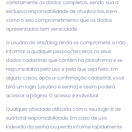
corretamente os dados completos, sendo sua a
exclusiva responsabilidade de atualiza-los, bem
como o seu comprometimento que os dados
apresentados tem veracidade.
O usuário do site/blog ainda se compromete a não
informar a qualquer pessoa/terceiros os seus
dados cadastrais que contém na plataforma e se
responsabiliza pelo uso e pelo que seja feito. Em
alguns casos, após a confirmação cadastral, você
terá um login (usuário e senha) e assim poderá
acessar a página. O acesso é individual.
Qualquer atividade utilizada com o seu login é de
sua total responsabilidade. Em caso de uso
indevido da senha ou perda informe rapidamente