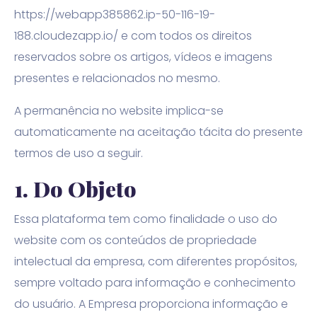
https://webapp385862.ip-50-116-19-
188.cloudezapp.io/ e com todos os direitos
reservados sobre os artigos, vídeos e imagens
presentes e relacionados no mesmo.
A permanência no website implica-se
automaticamente na aceitação tácita do presente
termos de uso a seguir.
1.
Do Objeto
Essa plataforma tem como finalidade o uso do
website com os conteúdos de propriedade
intelectual da empresa, com diferentes propósitos,
sempre voltado para informação e conhecimento
do usuário. A Empresa proporciona informação e