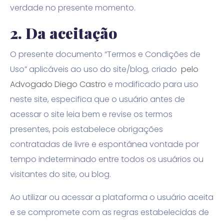
verdade no presente momento.
2.
Da aceitação
O presente documento “Termos e Condições de
Uso” aplicáveis ao uso do site/blog, criado
pelo
Advogado Diego Castro
e modificado para uso
neste site, especifica que o usuário antes de
acessar o site leia bem e revise os termos
presentes, pois estabelece obrigações
contratadas de livre e espontânea vontade por
tempo indeterminado entre todos os usuários ou
visitantes do site, ou blog.
Ao utilizar ou acessar a plataforma o usuário aceita
e se compromete com as regras estabelecidas de