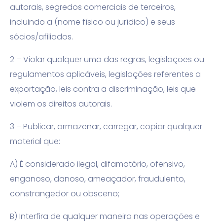
autorais, segredos comerciais de terceiros,
incluindo a (nome físico ou jurídico) e seus
sócios/afiliados.
2 – Violar qualquer uma das regras, legislações ou
regulamentos aplicáveis, legislações referentes a
exportação, leis contra a discriminação, leis que
violem os direitos autorais.
3 – Publicar, armazenar, carregar, copiar qualquer
material que:
A) É considerado ilegal, difamatório, ofensivo,
enganoso, danoso, ameaçador, fraudulento,
constrangedor ou obsceno;
B) Interfira de qualquer maneira nas operações e