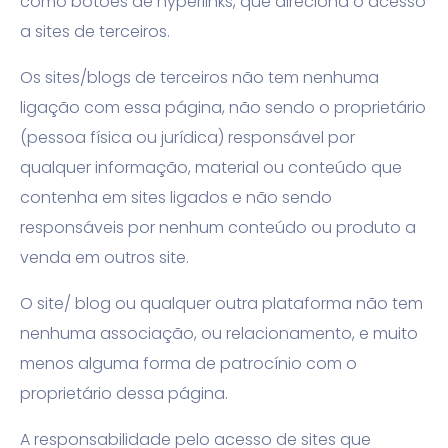
como botões de hyperlinks, que direciona o acesso
a sites de terceiros.
Os sites/blogs de terceiros não tem nenhuma
ligação com essa página, não sendo o proprietário
(pessoa física ou jurídica) responsável por
qualquer informação, material ou conteúdo que
contenha em sites ligados e não sendo
responsáveis por nenhum conteúdo ou produto a
venda em outros site.
O site/ blog ou qualquer outra plataforma não tem
nenhuma associação, ou relacionamento, e muito
menos alguma forma de patrocínio com o
proprietário dessa página.
A responsabilidade pelo acesso de sites que