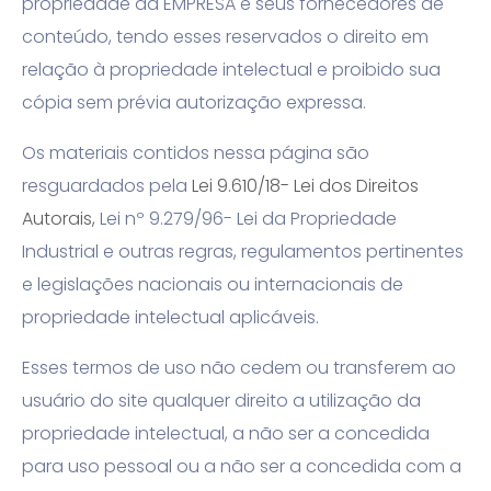
propriedade da EMPRESA
e seus fornecedores de
conteúdo, tendo esses reservados o direito em
relação à propriedade intelectual e proibido sua
cópia sem prévia autorização expressa.
Os materiais contidos nessa página são
resguardados pela
Lei 9.610/18- Lei dos Direitos
Autorais,
Lei nº 9.279/96- Lei da Propriedade
Industrial e outras regras, regulamentos pertinentes
e legislações nacionais ou internacionais de
propriedade intelectual aplicáveis.
Esses termos de uso não cedem ou transferem ao
usuário do site qualquer direito a utilização da
propriedade intelectual, a não ser a concedida
para uso pessoal ou a não ser a concedida com a