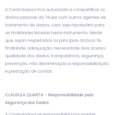
A Controladora fica autorizada a compartilhar os
dados pessoais do Titular com outros agentes de
tratamento de dados, caso seja necessário para
as finalidades listadas neste instrumento, desde
que, sejam respeitados os princípios da boa-fé,
finalidade, adequação, necessidade, livre acesso,
qualidade dos dados, transparência, segurança,
prevenção, não discriminação e responsabilização
e prestação de contas.
CLÁUSULA QUARTA – Responsabilidade pela
Segurança dos Dados
A Controladora se responsabiliza por manter