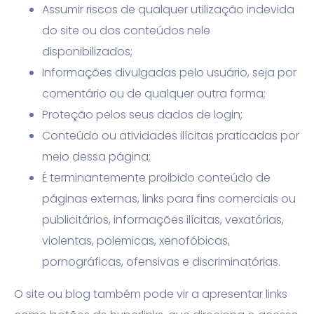
Assumir riscos de qualquer utilização indevida
do site ou dos conteúdos nele
disponibilizados;
Informações divulgadas pelo usuário, seja por
comentário ou de qualquer outra forma;
Proteção pelos seus dados de login;
Conteúdo ou atividades ilícitas praticadas por
meio dessa página;
É terminantemente proibido conteúdo de
páginas externas, links para fins comerciais ou
publicitários, informações ilícitas, vexatórias,
violentas, polemicas, xenofóbicas,
pornográficas, ofensivas e discriminatórias.
O site ou blog também pode vir a apresentar links