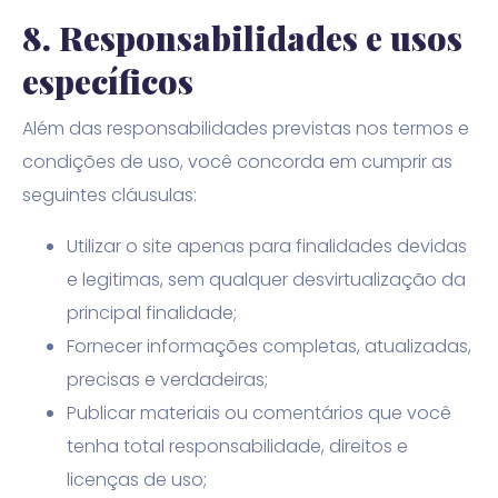
8.
Responsabilidades e usos
específicos
Além das responsabilidades previstas nos termos e
condições de uso, você concorda em cumprir as
seguintes cláusulas:
Utilizar o site apenas para finalidades devidas
e legitimas, sem qualquer desvirtualização da
principal finalidade;
Fornecer informações completas, atualizadas,
precisas e verdadeiras;
Publicar materiais ou comentários que você
tenha total responsabilidade, direitos e
licenças de uso;