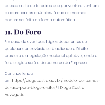
acesso a site de terceiros que por ventura venham
a aparecer nos anúncios, já que os mesmos
podem ser feito de forma automática.
11.
Do Foro
Em caso de eventuais litígios decorrentes de
qualquer controvérsia será aplicado o Direito
brasileiro e a legislação nacional aplicável, onde o
foro elegido será o da comarca da Empresa.
Continue lendo
em:
https://diegocastro.adv.br/modelo-de-termos-
de-uso-para-blogs-e-sites/
|
Diego Castro
Advogado