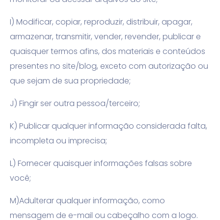
I) Modificar, copiar, reproduzir, distribuir, apagar,
armazenar, transmitir, vender, revender, publicar e
quaisquer termos afins, dos materiais e conteúdos
presentes no site/blog, exceto com autorização ou
que sejam de sua propriedade;
J) Fingir ser outra pessoa/terceiro;
K) Publicar qualquer informação considerada falta,
incompleta ou imprecisa;
L) Fornecer quaisquer informações falsas sobre
você;
M)Adulterar qualquer informação, como
mensagem de e-mail ou cabeçalho com a logo.