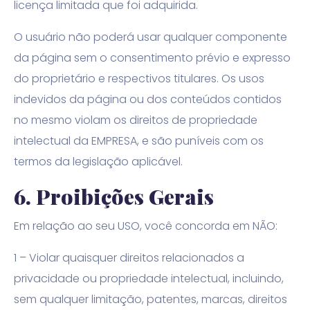
licença limitada que foi adquirida.
O usuário não poderá usar qualquer componente
da página sem o consentimento prévio e expresso
do proprietário e respectivos titulares. Os usos
indevidos da página ou dos conteúdos contidos
no mesmo violam os direitos de propriedade
intelectual da EMPRESA, e são puníveis com os
termos da legislação aplicável.
6.
Proibições Gerais
Em relação ao seu USO, você concorda em NÃO:
1 – Violar quaisquer direitos relacionados a
privacidade ou propriedade intelectual, incluindo,
sem qualquer limitação, patentes, marcas, direitos