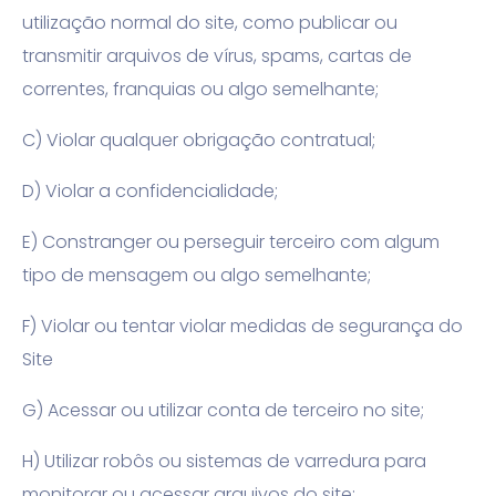
utilização normal do site, como publicar ou
transmitir arquivos de vírus, spams, cartas de
correntes, franquias ou algo semelhante;
C) Violar qualquer obrigação contratual;
D) Violar a confidencialidade;
E) Constranger ou perseguir terceiro com algum
tipo de mensagem ou algo semelhante;
F) Violar ou tentar violar medidas de segurança do
Site
G) Acessar ou utilizar conta de terceiro no site;
H) Utilizar robôs ou sistemas de varredura para
monitorar ou acessar arquivos do site;