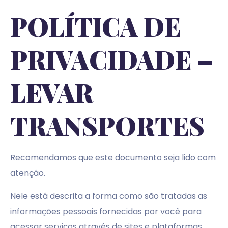
POLÍTICA DE
PRIVACIDADE –
LEVAR
TRANSPORTES
Recomendamos que este documento seja lido com
atenção.
N
ele está descrita a forma como são tratadas as
informações pessoais fornecidas por você para
acessar serviços através de sites e plataformas