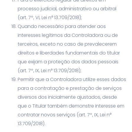
processo judicial, administrativo ou arbitral
(art. 7º, VI, Lei n° 13.709/2018);
Quando necessário para atender aos
interesses legítimos da Controladora ou de
terceiros, exceto no caso de prevalecerem
direitos e liberdades fundamentais do titular
que exijam a proteção dos dados pessoais
(art. 7º, IX, Lei n° 13.709/2018);
Permitir que a Controladora utilize esses dados
para a contratação e prestação de serviços
diversos dos inicialmente ajustados, desde
que o Titular também demonstre interesse em
contratar novos serviços (art. 7º, IX, Lei n°
13.709/2018).