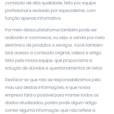
conteúdo de alta qualidade, feito por equipe
profissional e revisado por especialistas, com
função apenas informativa.
Por meio dessa plataforma também pode ser
realizado e-commerce, ou seja, a venda por meio
eletrônico de produtos e serviços
.
Você também
terá acesso a conteúdo original, vídeos e artigo
feito pela nossa equipe, que proporciona a
solução de dúvidas e questionamentos do leitor.
Destaca-se que não se responsabilizamos pelo
mau uso destas informações, e que nossa
empresa fará o possível para manter todos os
dados atualizados, porém pode algum artigo
conter alguma informação que não reflete a