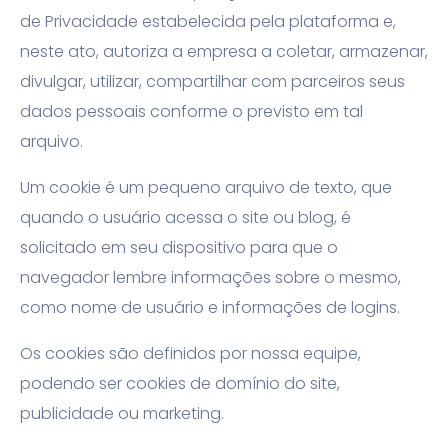
de Privacidade estabelecida pela plataforma e,
neste ato, autoriza a empresa a
coletar, armazenar,
divulgar, utilizar, compartilhar com parceiros seus
dados pessoais conforme o previsto em tal
arquivo.
Um cookie é um pequeno arquivo de texto, que
quando o usuário acessa o site ou blog, é
solicitado em seu dispositivo para que o
navegador lembre informações sobre o mesmo,
como nome de usuário e informações de logins.
Os cookies são definidos por nossa equipe,
podendo ser cookies de domínio do site,
publicidade ou marketing.