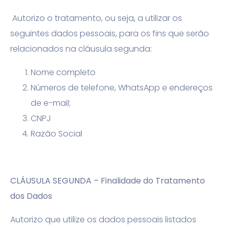
Autorizo o tratamento, ou seja, a utilizar os
seguintes dados pessoais, para os fins que serão
relacionados na cláusula segunda:
Nome completo
Números de telefone, WhatsApp e endereços
de e-mail;
CNPJ
Razão Social
CLÁUSULA SEGUNDA – Finalidade do Tratamento
dos Dados
Autorizo que utilize os dados pessoais listados