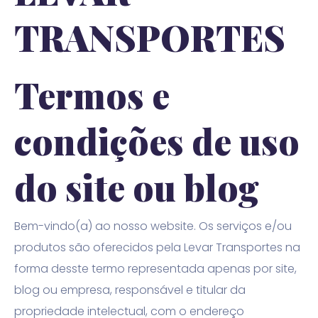
TRANSPORTES
Termos e
condições de uso
do site ou blog
Bem-vindo(a) ao nosso website. Os serviços e/ou
produtos são oferecidos pela Levar Transportes na
forma desste termo representada apenas por site,
blog ou empresa, responsável e titular da
propriedade intelectual, com o endereço