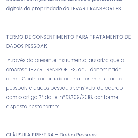
digitais de propriedade da LEVAR TRANSPORTES.
TERMO DE CONSENTIMENTO PARA TRATAMENTO DE
DADOS PESSOAIS
Através do presente instrumento, autorizo que a
empresa LEVAR TRANSPORTES, aqui denominada
como Controladora, disponha dos meus dados
pessoais e dados pessoais sensíveis, de acordo
com o artigo 7° da Lei n° 13.709/2018, conforme
disposto neste termo:
CLÁUSULA PRIMEIRA – Dados Pessoais