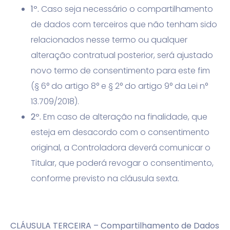
1º.
Caso seja necessário o compartilhamento
de dados com terceiros que não tenham sido
relacionados nesse termo ou qualquer
alteração contratual posterior, será ajustado
novo termo de consentimento para este fim
(§ 6° do artigo 8° e § 2° do artigo 9° da Lei n°
13.709/2018).
2º.
Em caso de alteração na finalidade, que
esteja em desacordo com o consentimento
original, a Controladora deverá comunicar o
Titular, que poderá revogar o consentimento,
conforme previsto na cláusula sexta.
CLÁUSULA TERCEIRA – Compartilhamento de Dados