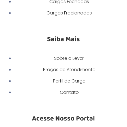
Cargas Fechadas
Cargas Fracionadas
Saiba Mais
Sobre a Levar
Praças de Atendimento
Perfil de Carga
Contato
Acesse Nosso Portal