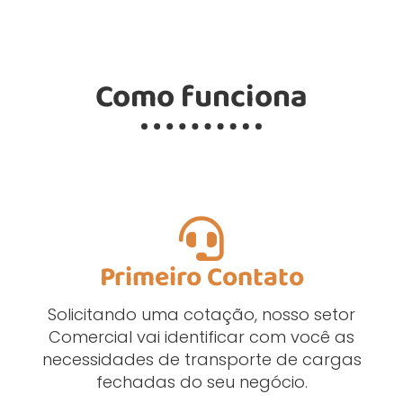
Como funciona
Primeiro Contato
Solicitando uma cotação, nosso setor
Comercial vai identificar com você as
necessidades de transporte de cargas
fechadas do seu negócio.