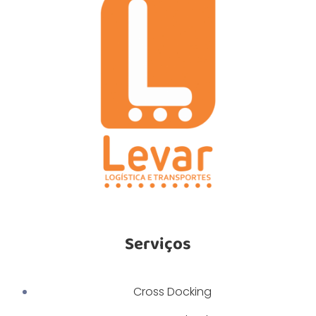
Serviços
Cross Docking