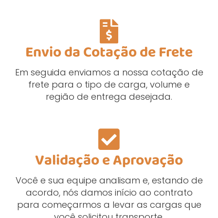
Envio da Cotação de Frete
Em seguida enviamos a nossa cotação de
frete para o tipo de carga, volume e
região de entrega desejada.
Validação e Aprovação
Você e sua equipe analisam e, estando de
acordo, nós damos início ao contrato
para começarmos a levar as cargas que
você solicitou transporte.