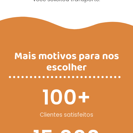
Mais motivos para nos
escolher
100
+
Clientes satisfeitos