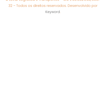
32 – Todos os direitos reservados. Desenvolvido por
Keyword
.