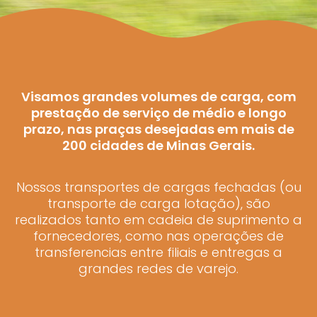
Visamos grandes volumes de carga, com
prestação de serviço de médio e longo
prazo, nas praças desejadas em mais de
200 cidades de Minas Gerais.
Nossos transportes de cargas fechadas (ou
transporte de carga lotação), são
realizados tanto em cadeia de suprimento a
fornecedores, como nas operações de
transferencias entre filiais e entregas a
grandes redes de varejo.