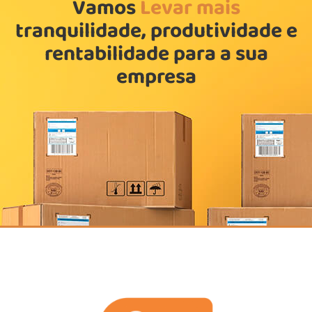
Vamos
Levar
mais
tranquilidade, produtividade e
rentabilidade para a sua
empresa