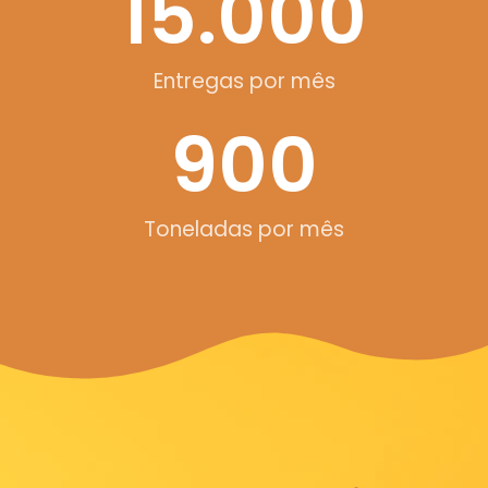
15.000
Entregas por mês
900
Toneladas por mês