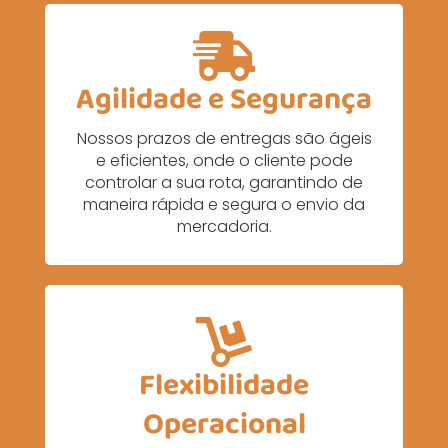
Agilidade e Segurança
Nossos prazos de entregas são ágeis
e eficientes, onde o cliente pode
controlar a sua rota, garantindo de
maneira rápida e segura o envio da
mercadoria.
Flexibilidade
Operacional