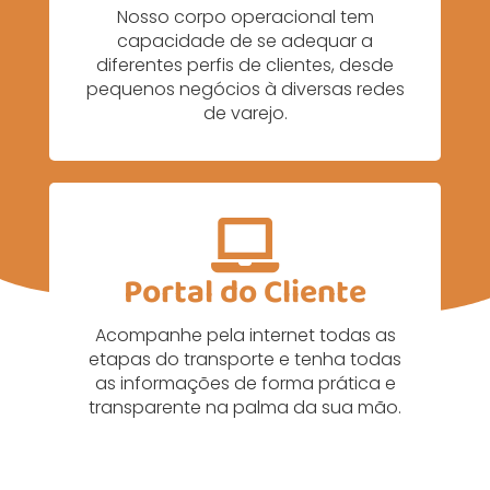
Nosso corpo operacional tem
capacidade de se adequar a
diferentes perfis de clientes, desde
pequenos negócios à diversas redes
de varejo.
Portal do Cliente
Acompanhe pela internet todas as
etapas do transporte e tenha todas
as informações de forma prática e
transparente na palma da sua mão.